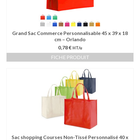
Grand Sac Commerce Personnalisable 45 x 39 x 18
cm – Orlando
0,78 €
HT/u
FICHE PRODUIT
Sac shopping Courses Non-Tissé Personnalisé 40 x