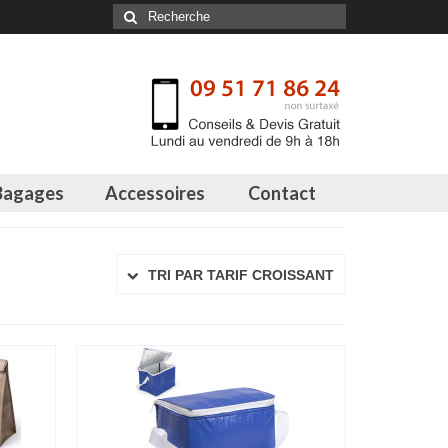
Bagages
Accessoires
Contact
TRI PAR TARIF CROISSANT