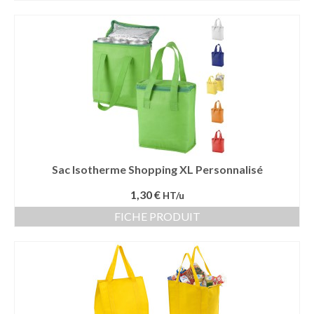
Sac Isotherme Shopping XL Personnalisé
1,30 €
HT/u
FICHE PRODUIT