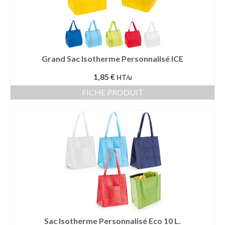
Grand Sac Isotherme Personnalisé ICE
1,85 €
HT/u
FICHE PRODUIT
Sac Isotherme Personnalisé Eco 10 L.