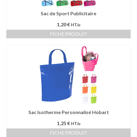
Sac de Sport Publicitaire
1,20 €
HT/u
FICHE PRODUIT
Sac Isotherme Personnalisé Hobart
1,25 €
HT/u
FICHE PRODUIT