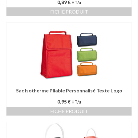
0,89 €
HT/u
FICHE PRODUIT
Sac Isotherme Pliable Personnalisé Texte Logo
0,95 €
HT/u
FICHE PRODUIT