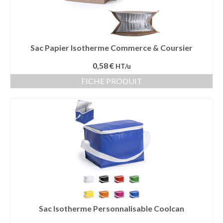
Sac Papier Isotherme Commerce & Coursier
0,58 €
HT/u
FICHE PRODUIT
Sac Isotherme Personnalisable Coolcan