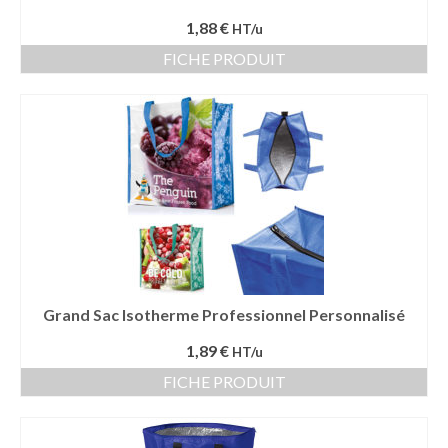
1,88 €
HT/u
FICHE PRODUIT
Grand Sac Isotherme Professionnel Personnalisé
1,89 €
HT/u
FICHE PRODUIT