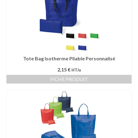
Tote Bag Isotherme Pliable Personnalisé
2,15 €
HT/u
FICHE PRODUIT