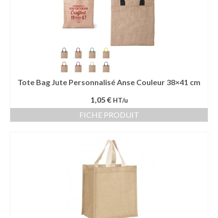
Tote Bag Jute Personnalisé Anse Couleur 38×41 cm
1,05 €
HT/u
FICHE PRODUIT