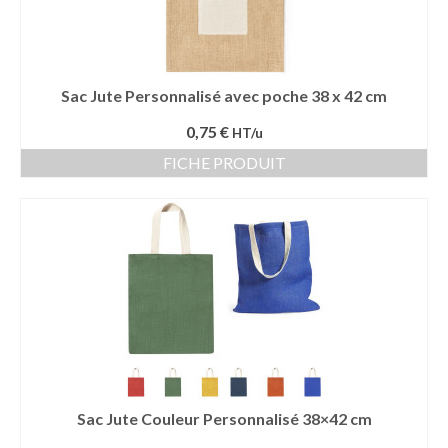
Sac Jute Personnalisé avec poche 38 x 42 cm
0,75 €
HT/u
FICHE PRODUIT
Sac Jute Couleur Personnalisé 38×42 cm