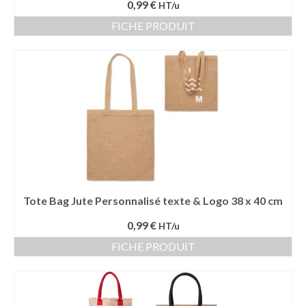
0,99 €
HT/u
FICHE PRODUIT
Tote Bag Jute Personnalisé texte & Logo 38 x 40 cm
0,99 €
HT/u
FICHE PRODUIT