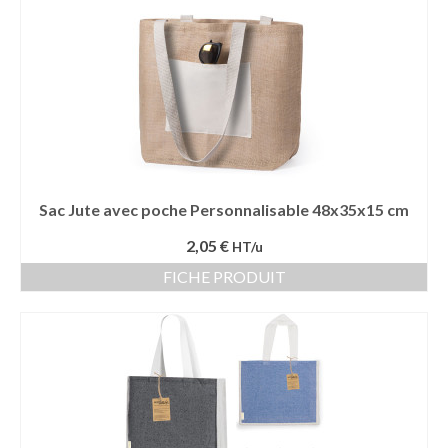
Sac Jute avec poche Personnalisable 48x35x15 cm
2,05 €
HT/u
FICHE PRODUIT