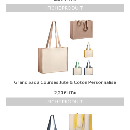
FICHE PRODUIT
Grand Sac à Courses Jute & Coton Personnalisé
2,20 €
HT/u
FICHE PRODUIT