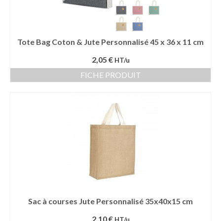
Tote Bag Coton & Jute Personnalisé 45 x 36 x 11 cm
2,05 €
HT/u
FICHE PRODUIT
Sac à courses Jute Personnalisé 35x40x15 cm
2,10 €
HT/u