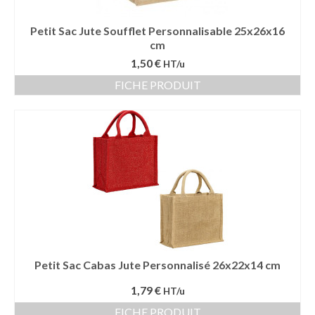
Petit Sac Jute Soufflet Personnalisable 25x26x16
cm
1,50 €
HT/u
FICHE PRODUIT
Petit Sac Cabas Jute Personnalisé 26x22x14 cm
1,79 €
HT/u
FICHE PRODUIT