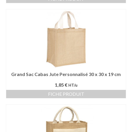
Grand Sac Cabas Jute Personnalisé 30 x 30 x 19 cm
1,85 €
HT/u
FICHE PRODUIT