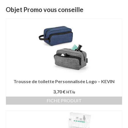
Objet Promo vous conseille
Trousse de toilette Personnalisée Logo – KEVIN
3,70 €
HT/u
FICHE PRODUIT