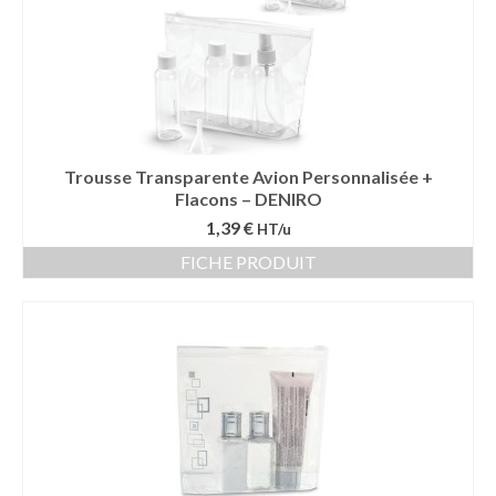
Trousse Transparente Avion Personnalisée +
Flacons – DENIRO
1,39 €
HT/u
FICHE PRODUIT