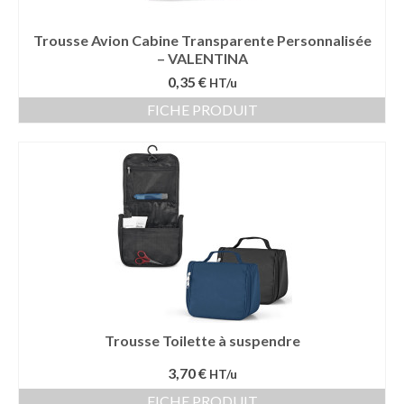
Trousse Avion Cabine Transparente Personnalisée
– VALENTINA
0,35 €
HT/u
FICHE PRODUIT
Trousse Toilette à suspendre
3,70 €
HT/u
FICHE PRODUIT