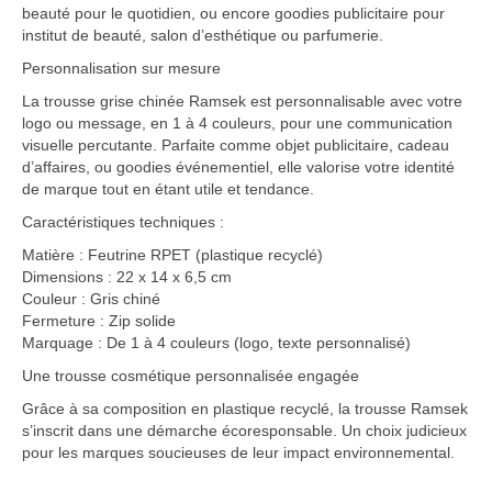
beauté pour le quotidien, ou encore goodies publicitaire pour
institut de beauté, salon d’esthétique ou parfumerie.
Personnalisation sur mesure
La trousse grise chinée Ramsek est personnalisable avec votre
logo ou message, en 1 à 4 couleurs, pour une communication
visuelle percutante. Parfaite comme objet publicitaire, cadeau
d’affaires, ou goodies événementiel, elle valorise votre identité
de marque tout en étant utile et tendance.
Caractéristiques techniques :
Matière : Feutrine RPET (plastique recyclé)
Dimensions : 22 x 14 x 6,5 cm
Couleur : Gris chiné
Fermeture : Zip solide
Marquage : De 1 à 4 couleurs (logo, texte personnalisé)
Une trousse cosmétique personnalisée engagée
Grâce à sa composition en plastique recyclé, la trousse Ramsek
s’inscrit dans une démarche écoresponsable. Un choix judicieux
pour les marques soucieuses de leur impact environnemental.