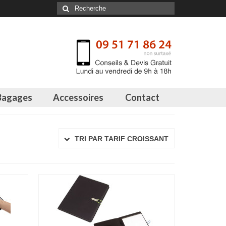
Bagages
Accessoires
Contact
TRI PAR TARIF CROISSANT