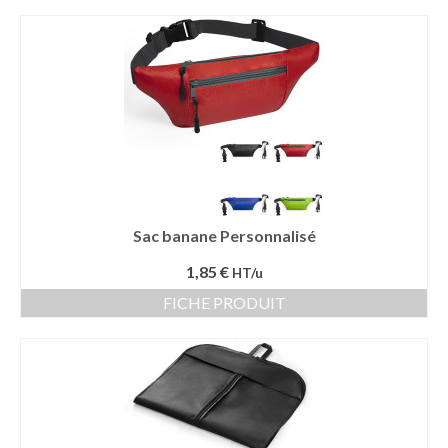
Sac banane Personnalisé
1,85 €
HT/u
FICHE PRODUIT