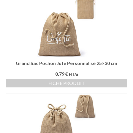
Grand Sac Pochon Jute Personnalisé 25×30 cm
0,79 €
HT/u
FICHE PRODUIT