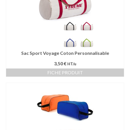
Sac Sport Voyage Coton Personnalisable
3,50 €
HT/u
FICHE PRODUIT