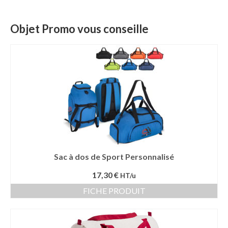
Objet Promo vous conseille
Sac à dos de Sport Personnalisé
17,30 €
HT/u
FICHE PRODUIT