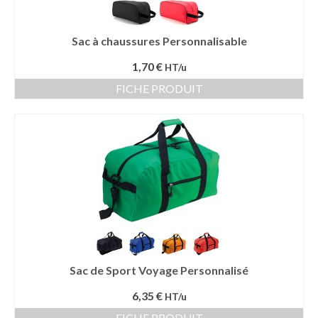
Sac à chaussures Personnalisable
1,70 €
HT/u
FICHE PRODUIT
Sac de Sport Voyage Personnalisé
6,35 €
HT/u
FICHE PRODUIT