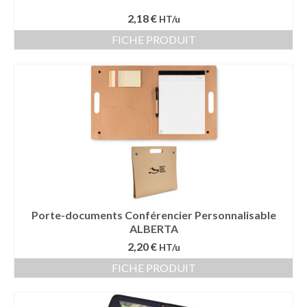
2,18 €
HT/u
FICHE PRODUIT
Porte-documents Conférencier Personnalisable
ALBERTA
2,20 €
HT/u
FICHE PRODUIT