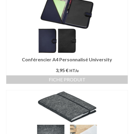
Conférencier A4 Personnalisé University
3,95 €
HT/u
FICHE PRODUIT