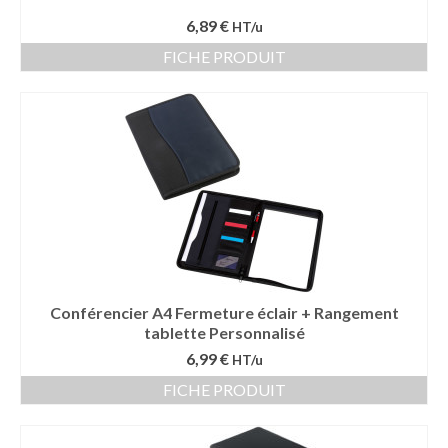
6,89 €
HT/u
FICHE PRODUIT
Conférencier A4 Fermeture éclair + Rangement
tablette Personnalisé
6,99 €
HT/u
FICHE PRODUIT