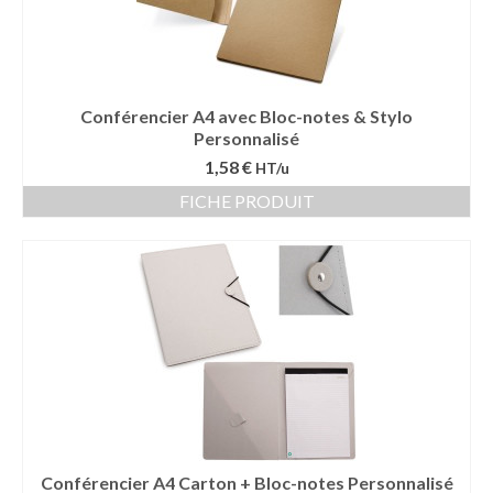
Conférencier A4 avec Bloc-notes & Stylo
Personnalisé
1,58 €
HT/u
FICHE PRODUIT
Conférencier A4 Carton + Bloc-notes Personnalisé