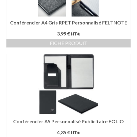
Conférencier A4 Gris RPET Personnalisé FELTNOTE
3,99 €
HT/u
FICHE PRODUIT
Conférencier A5 Personnalisé Publicitaire FOLIO
4,35 €
HT/u