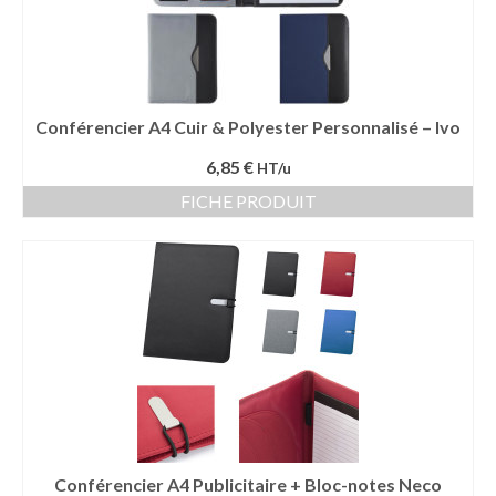
Conférencier A4 Cuir & Polyester Personnalisé – Ivo
6,85 €
HT/u
FICHE PRODUIT
Conférencier A4 Publicitaire + Bloc-notes Neco