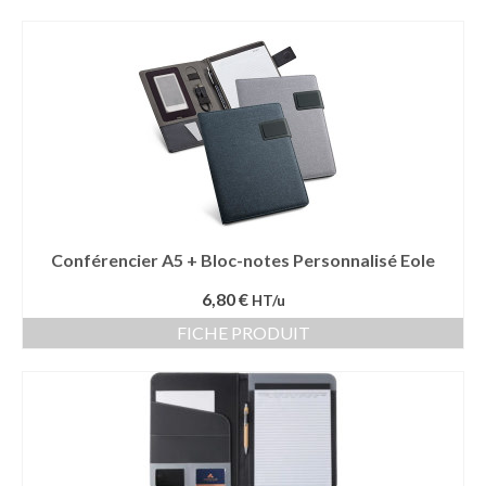
Conférencier A5 + Bloc-notes Personnalisé Eole
6,80 €
HT/u
FICHE PRODUIT