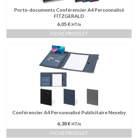
Porte-documents Conférencier A4 Personnalisé
FITZGERALD
6,05 €
HT/u
FICHE PRODUIT
Conférencier A4 Personnalisé Publicitaire Neseby
6,38 €
HT/u
FICHE PRODUIT