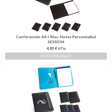
Conférencier A4 + Bloc-Notes Personnalisé
SESSION
4,85 €
HT/u
FICHE PRODUIT