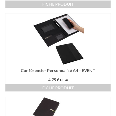
FICHE PRODUIT
Conférencier Personnalisé A4 – EVENT
4,75 €
HT/u
FICHE PRODUIT