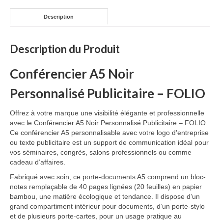
Description
Description du Produit
Conférencier A5 Noir
Personnalisé Publicitaire – FOLIO
Offrez à votre marque une visibilité élégante et professionnelle
avec le Conférencier A5 Noir Personnalisé Publicitaire – FOLIO.
Ce conférencier A5 personnalisable avec votre logo d’entreprise
ou texte publicitaire est un support de communication idéal pour
vos séminaires, congrès, salons professionnels ou comme
cadeau d’affaires.
Fabriqué avec soin, ce porte-documents A5 comprend un bloc-
notes remplaçable de 40 pages lignées (20 feuilles) en papier
bambou, une matière écologique et tendance. Il dispose d’un
grand compartiment intérieur pour documents, d’un porte-stylo
et de plusieurs porte-cartes, pour un usage pratique au