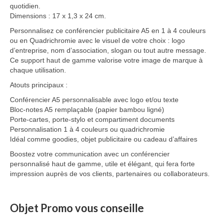
quotidien.
Dimensions : 17 x 1,3 x 24 cm.
Personnalisez ce conférencier publicitaire A5 en 1 à 4 couleurs
ou en Quadrichromie avec le visuel de votre choix : logo
d’entreprise, nom d’association, slogan ou tout autre message.
Ce support haut de gamme valorise votre image de marque à
chaque utilisation.
Atouts principaux :
Conférencier A5 personnalisable avec logo et/ou texte
Bloc-notes A5 remplaçable (papier bambou ligné)
Porte-cartes, porte-stylo et compartiment documents
Personnalisation 1 à 4 couleurs ou quadrichromie
Idéal comme goodies, objet publicitaire ou cadeau d’affaires
Boostez votre communication avec un conférencier
personnalisé haut de gamme, utile et élégant, qui fera forte
impression auprès de vos clients, partenaires ou collaborateurs.
Objet Promo vous conseille