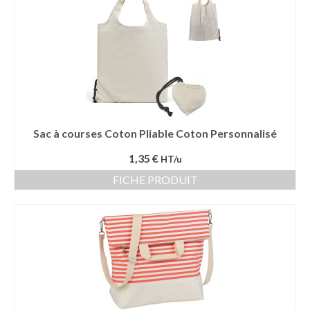
Sac à courses Coton Pliable Coton Personnalisé
1,35 €
HT/u
FICHE PRODUIT