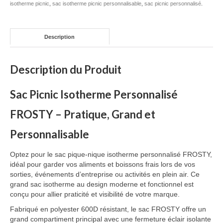
isotherme picnic
,
sac isotherme picnic personnalisable
,
sac picnic personnalisé
.
Description
Description du Produit
Sac Picnic Isotherme Personnalisé
FROSTY – Pratique, Grand et
Personnalisable
Optez pour le sac pique-nique isotherme personnalisé FROSTY,
idéal pour garder vos aliments et boissons frais lors de vos
sorties, événements d’entreprise ou activités en plein air. Ce
grand sac isotherme au design moderne et fonctionnel est
conçu pour allier praticité et visibilité de votre marque.
Fabriqué en polyester 600D résistant, le sac FROSTY offre un
grand compartiment principal avec une fermeture éclair isolante