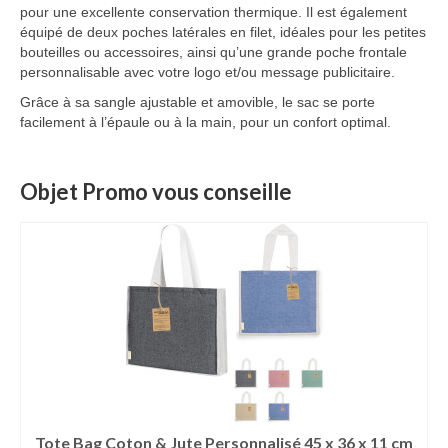
pour une excellente conservation thermique. Il est également
équipé de deux poches latérales en filet, idéales pour les petites
bouteilles ou accessoires, ainsi qu’une grande poche frontale
personnalisable avec votre logo et/ou message publicitaire.
Grâce à sa sangle ajustable et amovible, le sac se porte
facilement à l’épaule ou à la main, pour un confort optimal.
Objet Promo vous conseille
Tote Bag Coton & Jute Personnalisé 45 x 36 x 11 cm